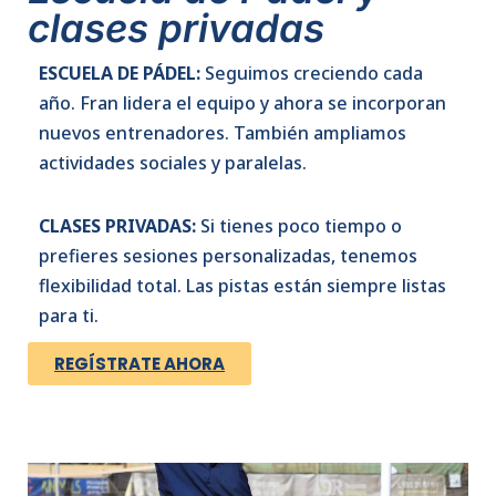
clases privadas
ESCUELA DE PÁDEL:
Seguimos creciendo cada
año. Fran lidera el equipo y ahora se incorporan
nuevos entrenadores. También ampliamos
actividades sociales y paralelas.
CLASES PRIVADAS:
Si tienes poco tiempo o
prefieres sesiones personalizadas, tenemos
flexibilidad total. Las pistas están siempre listas
para ti.
REGÍSTRATE AHORA