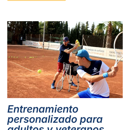
Entrenamiento
personalizado para
adultos y veteranos