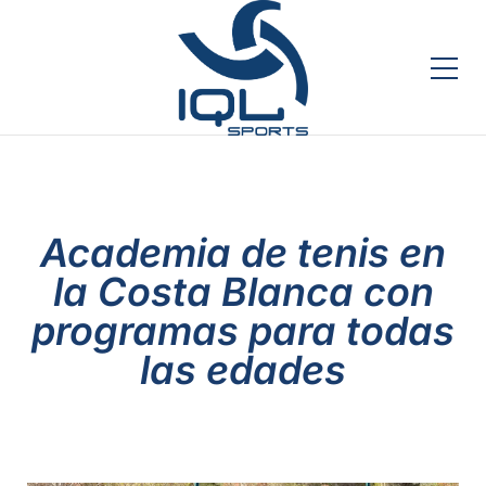
Academia de tenis en
la Costa Blanca con
programas para todas
las edades