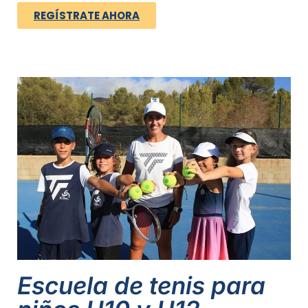
REGÍSTRATE AHORA
Escuela de tenis para