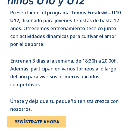
niños U10 y U12
Presentamos el programa
Tennis Freaks® – U10
U12
, diseñado para jóvenes tenistas de hasta 12
años. Ofrecemos entrenamiento técnico junto
con actividades dinámicas para cultivar el amor
por el deporte.
Entrenan 3 días a la semana, de 18:30h a 20:00h.
Además, participan en varios torneos a lo largo
del año para vivir sus primeros partidos
competitivos.
Únete y deja que tu pequeño tenista crezca con
nosotros.
REGÍSTRATE AHORA