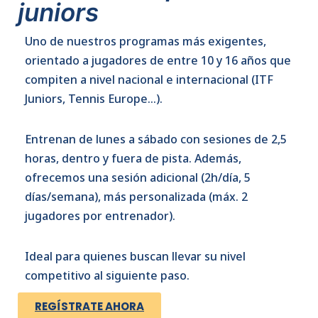
juniors
Uno de nuestros programas más exigentes,
orientado a jugadores de entre 10 y 16 años que
compiten a nivel nacional e internacional (ITF
Juniors, Tennis Europe…).
Entrenan de lunes a sábado con sesiones de 2,5
horas, dentro y fuera de pista. Además,
ofrecemos una sesión adicional (2h/día, 5
días/semana), más personalizada (máx. 2
jugadores por entrenador).
Ideal para quienes buscan llevar su nivel
competitivo al siguiente paso.
REGÍSTRATE AHORA