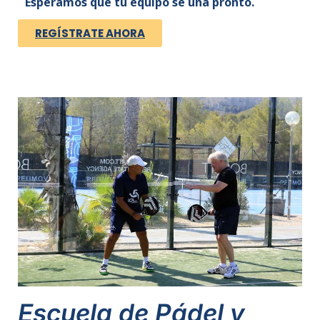
Esperamos que tu equipo se una pronto.
REGÍSTRATE AHORA
Escuela de Pádel y