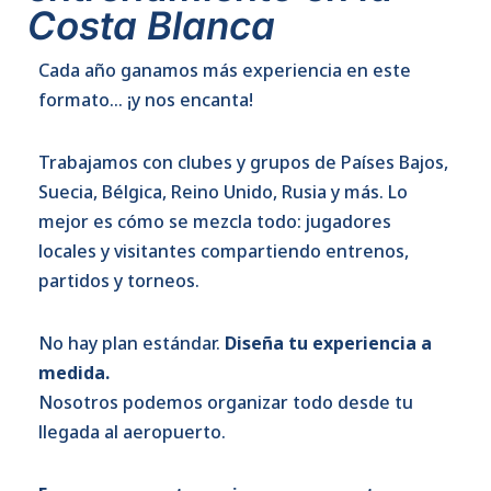
Costa Blanca
Cada año ganamos más experiencia en este
formato… ¡y nos encanta!
Trabajamos con clubes y grupos de Países Bajos,
Suecia, Bélgica, Reino Unido, Rusia y más. Lo
mejor es cómo se mezcla todo: jugadores
locales y visitantes compartiendo entrenos,
partidos y torneos.
No hay plan estándar.
Diseña tu experiencia a
medida.
Nosotros podemos organizar todo desde tu
llegada al aeropuerto.