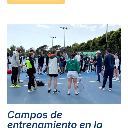
Campos de
entrenamiento en la