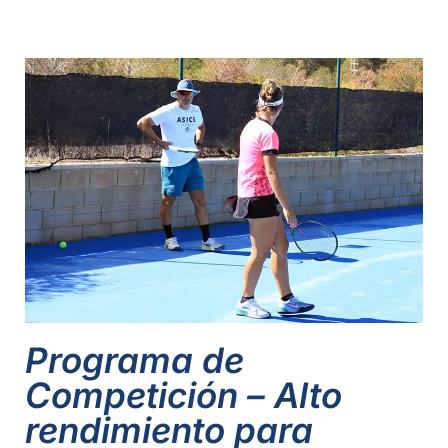
Programa de
Competición – Alto
rendimiento para