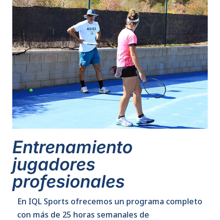
Entrenamiento
jugadores
profesionales
En IQL Sports ofrecemos un programa completo
con más de 25 horas semanales de