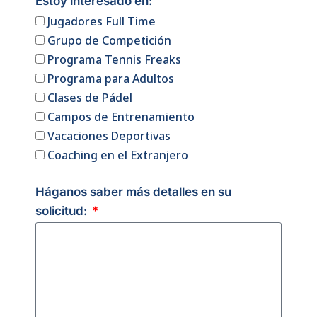
Estoy interesado en:
Jugadores Full Time
Grupo de Competición
Programa Tennis Freaks
Programa para Adultos
Clases de Pádel
Campos de Entrenamiento
Vacaciones Deportivas
Coaching en el Extranjero
Háganos saber más detalles en su
solicitud: