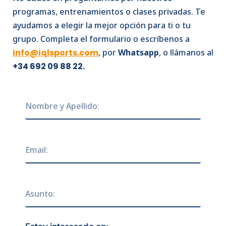
programas, entrenamientos o clases privadas. Te
ayudamos a elegir la mejor opción para ti o tu
grupo. Completa el formulario o escríbenos a
info@iqlsports.com
, por
Whatsapp
, o llámanos al
+34 692 09 88 22.