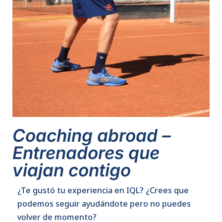
Coaching abroad –
Entrenadores que
viajan contigo
¿Te gustó tu experiencia en IQL? ¿Crees que
podemos seguir ayudándote pero no puedes
volver de momento?