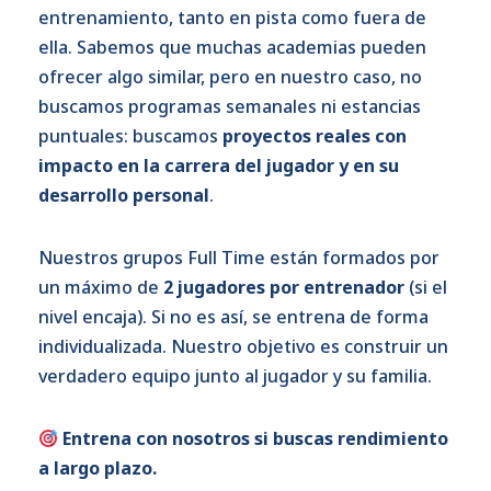
entrenamiento, tanto en pista como fuera de
ella. Sabemos que muchas academias pueden
ofrecer algo similar, pero en nuestro caso, no
buscamos programas semanales ni estancias
puntuales: buscamos
proyectos reales con
impacto en la carrera del jugador y en su
desarrollo personal
.
Nuestros grupos Full Time están formados por
un máximo de
2 jugadores por entrenador
(si el
nivel encaja). Si no es así, se entrena de forma
individualizada. Nuestro objetivo es construir un
verdadero equipo junto al jugador y su familia.
Entrena con nosotros si buscas rendimiento
a largo plazo.