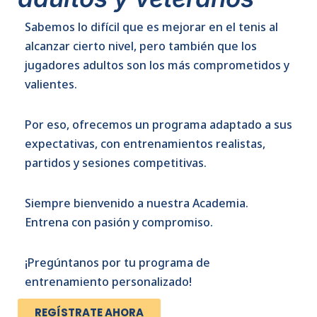
Sabemos lo difícil que es mejorar en el tenis al
alcanzar cierto nivel, pero también que los
jugadores adultos son los más comprometidos y
valientes.
Por eso, ofrecemos un programa adaptado a sus
expectativas, con entrenamientos realistas,
partidos y sesiones competitivas.
Siempre bienvenido a nuestra Academia.
Entrena con pasión y compromiso.
¡Pregúntanos por tu programa de
entrenamiento personalizado!
REGÍSTRATE AHORA