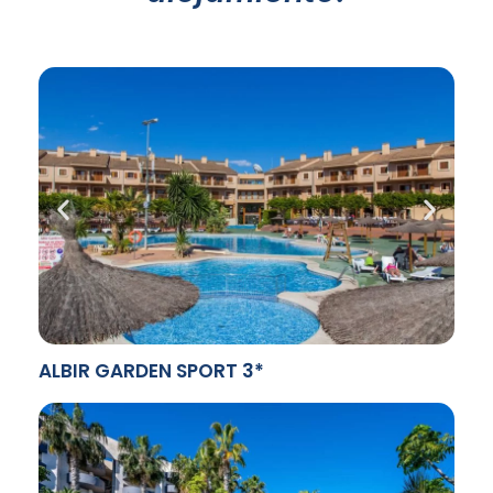
ALBIR GARDEN SPORT 3*