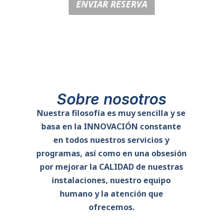
ENVIAR RESERVA
Sobre nosotros
Nuestra filosofía es muy sencilla y se
basa en la INNOVACIÓN constante
en todos nuestros servicios y
programas, así como en una obsesión
por mejorar la CALIDAD de nuestras
instalaciones, nuestro equipo
humano y la atención que
ofrecemos.