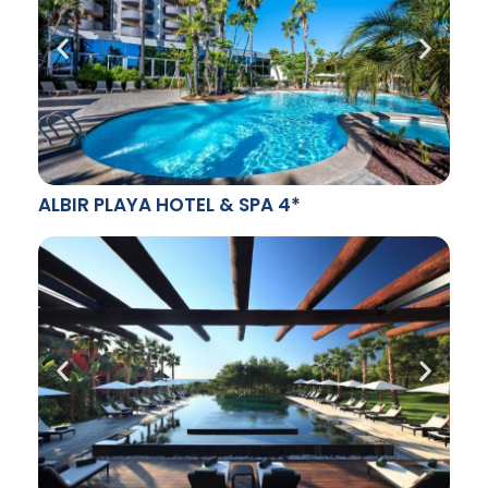
ALBIR PLAYA HOTEL & SPA 4*