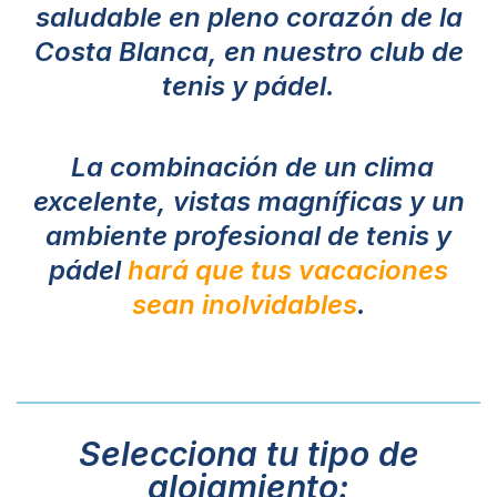
saludable en pleno corazón de la
Costa Blanca, en nuestro club de
tenis y pádel.
La combinación de un clima
excelente, vistas magníficas y un
ambiente profesional de tenis y
pádel
hará que tus vacaciones
sean inolvidables
.
Selecciona tu tipo de
alojamiento: