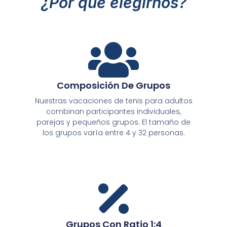
¿Por qué elegirnos?
Composición De Grupos
Nuestras vacaciones de tenis para adultos
combinan participantes individuales,
parejas y pequeños grupos. El tamaño de
los grupos varía entre 4 y 32 personas.
Grupos Con Ratio 1:4