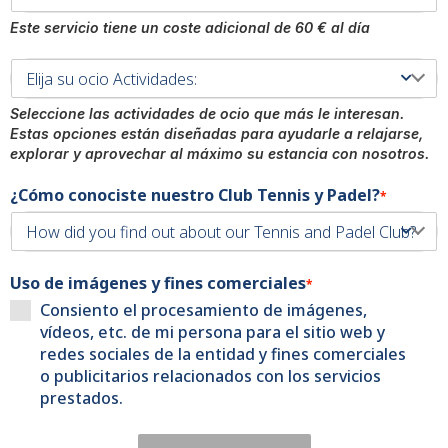
Este servicio tiene un coste adicional de 60 € al día
Seleccione las actividades de ocio que más le interesan.
Estas opciones están diseñadas para ayudarle a relajarse,
explorar y aprovechar al máximo su estancia con nosotros.
¿Cómo conociste nuestro Club Tennis y Padel?
*
Uso de imágenes y fines comerciales
*
Consiento el procesamiento de imágenes,
vídeos, etc. de mi persona para el sitio web y
redes sociales de la entidad y fines comerciales
o publicitarios relacionados con los servicios
prestados.