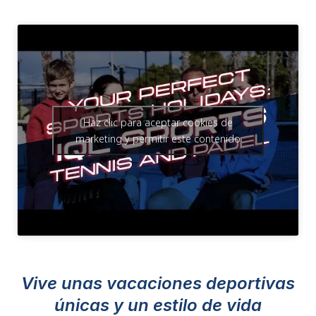
Haz clic para aceptar cookies de
marketing y permitir este contenido
Vive unas vacaciones deportivas
únicas y un estilo de vida