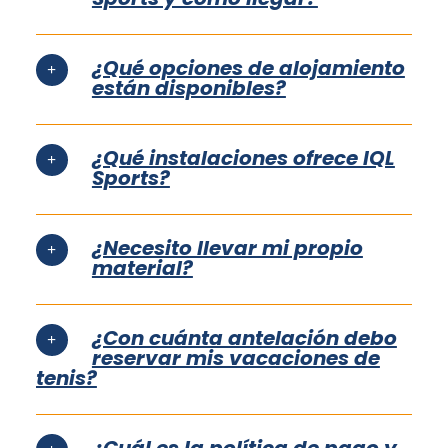
¿Qué opciones de alojamiento
están disponibles?
¿Qué instalaciones ofrece IQL
Sports?
¿Necesito llevar mi propio
material?
¿Con cuánta antelación debo
reservar mis vacaciones de
tenis?