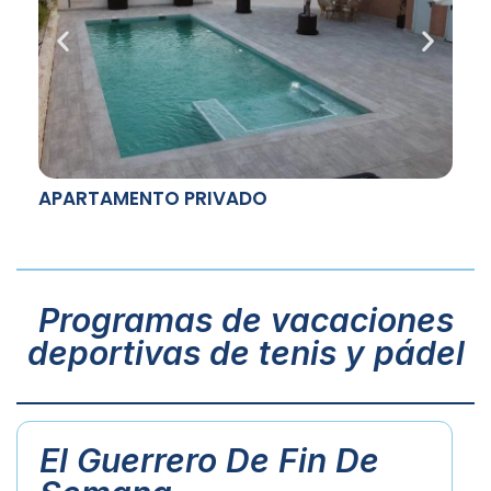
APARTAMENTO PRIVADO
Programas de vacaciones
deportivas de tenis y pádel
El Guerrero De Fin De