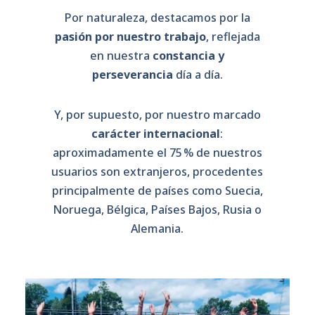
Por naturaleza, destacamos por la
pasión por nuestro trabajo
, reflejada
en nuestra
constancia y
perseverancia
día a día.
Y, por supuesto, por nuestro marcado
carácter internacional
:
aproximadamente el 75 % de nuestros
usuarios son extranjeros, procedentes
principalmente de países como Suecia,
Noruega, Bélgica, Países Bajos, Rusia o
Alemania.