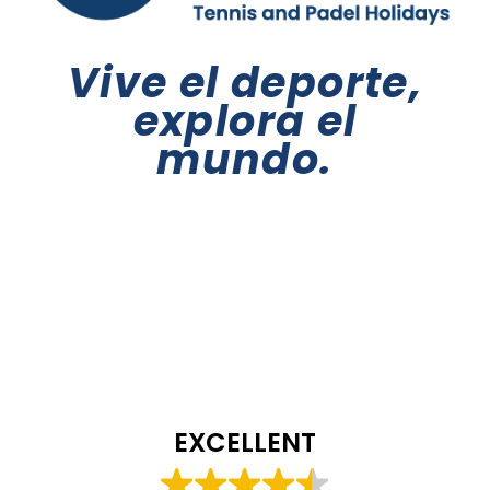
Vive el deporte,
explora el
mundo.
EXCELLENT