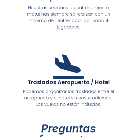
Nuestras sesiones de entrenamiento
matutinas siempre se realizan con un
máximo de 1 entrenador por cada 4
jugadores.
Traslados Aeropuerto / Hotel
Podemos organizar los traslados entre el
aeropuerto y el hotel sin coste adicional.
Los vuelos no están incluidos.
Preguntas