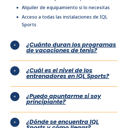
Alquiler de equipamiento si lo necesitas
Acceso a todas las instalaciones de IQL
Sports
¿Cuánto duran los programas
de vacaciones de tenis?
¿Cuál es el nivel de los
entrenadores en IQL Sports?
¿Puedo apuntarme si soy
principiante?
¿Dónde se encuentra IQL
Sports y cómo llegar?