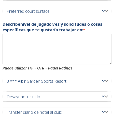
Describenivel de jugador/es y solicitudes o cosas
específicas que te gustaría trabajar en:
*
Puede utilizar ITF - UTR - Padel Ratings