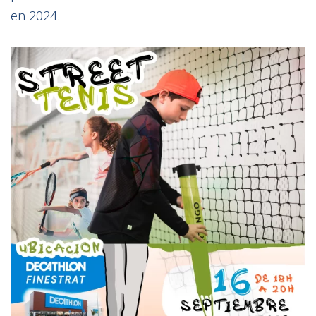
en 2024.