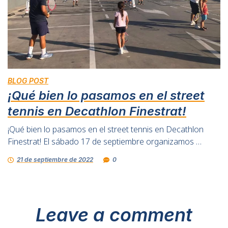
BLOG POST
¡Qué bien lo pasamos en el street
tennis en Decathlon Finestrat!
¡Qué bien lo pasamos en el street tennis en Decathlon
Finestrat! El sábado 17 de septiembre organizamos …
21 de septiembre de 2022
0
Leave a comment