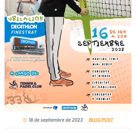
18 de septiembre de 2023
BLOG POST