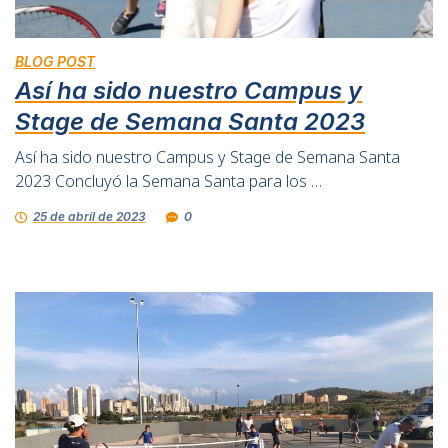
BLOG POST
Así ha sido nuestro Campus y
Stage de Semana Santa 2023
Así ha sido nuestro Campus y Stage de Semana Santa
2023 Concluyó la Semana Santa para los …
25 de abril de 2023
0