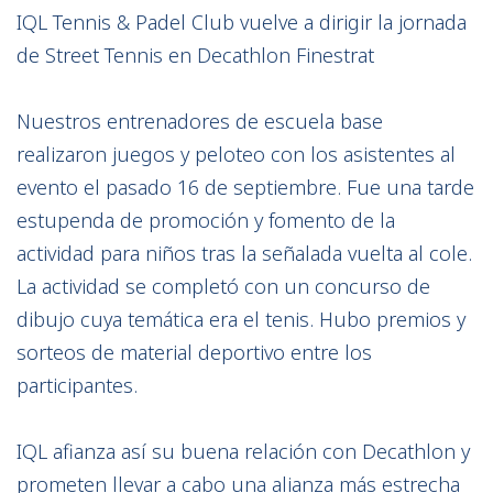
IQL Tennis & Padel Club vuelve a dirigir la jornada
de Street Tennis en Decathlon Finestrat
Nuestros entrenadores de escuela base
realizaron juegos y peloteo con los asistentes al
evento el pasado 16 de septiembre. Fue una tarde
estupenda de promoción y fomento de la
actividad para niños tras la señalada vuelta al cole.
La actividad se completó con un concurso de
dibujo cuya temática era el tenis. Hubo premios y
sorteos de material deportivo entre los
participantes.
IQL afianza así su buena relación con Decathlon y
prometen llevar a cabo una alianza más estrecha