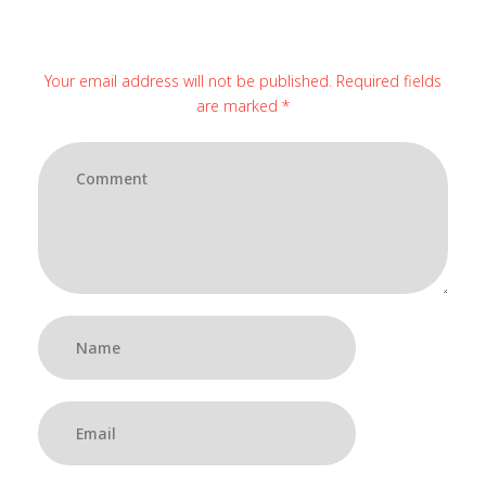
Your email address will not be published. Required fields
are marked *