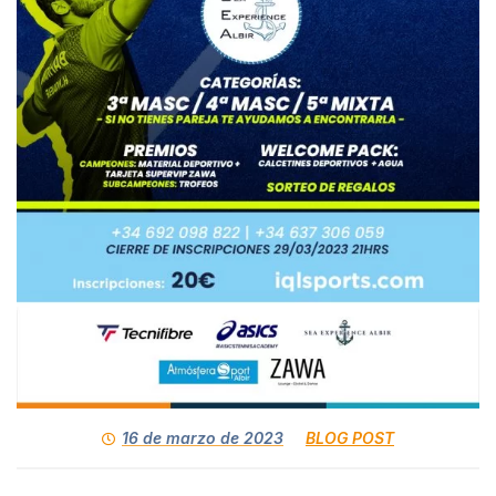
16 de marzo de 2023
BLOG POST