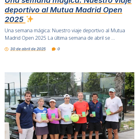
Una semana mágica: Nuestro viaje
deportivo al Mutua Madrid Open
2025
Una semana mágica: Nuestro viaje deportivo al Mutua
Madrid Open 2025 La última semana de abril se …
30 de abril de 2025
0