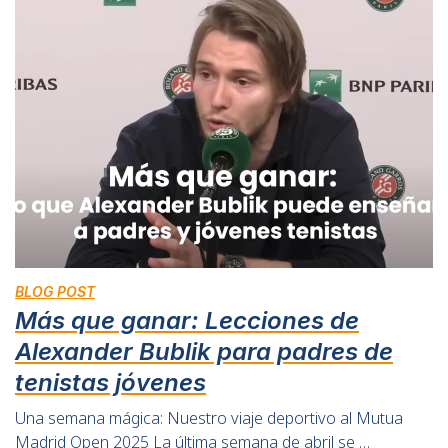
BLOG POST
Más que ganar: Lecciones de
Alexander Bublik para padres de
tenistas jóvenes
Una semana mágica: Nuestro viaje deportivo al Mutua
Madrid Open 2025 La última semana de abril se …