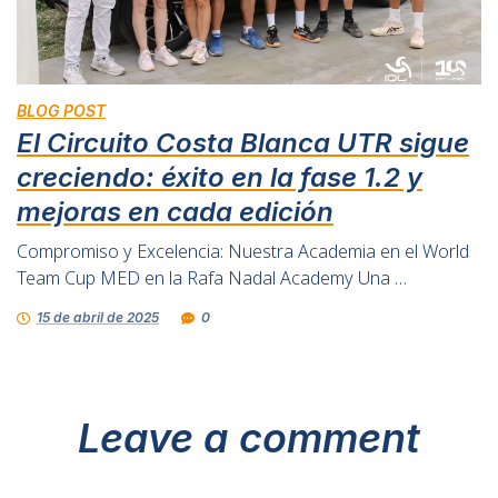
BLOG POST
El Circuito Costa Blanca UTR sigue
creciendo: éxito en la fase 1.2 y
mejoras en cada edición
Compromiso y Excelencia: Nuestra Academia en el World
Team Cup MED en la Rafa Nadal Academy Una …
15 de abril de 2025
0
Leave a comment