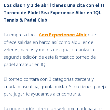
Los días 1 y 2 de abril tienes una cita con el II
Torneo de Pádel Sea Experience Albir en IQL
Tennis & Padel Club
La empresa local
Sea Experience Albir
que
ofrece salidas en barco así como alquiler de
veleros, barcos y motos de agua, organiza la
segunda edición de este fantástico torneo de
pádel amateur en IQL.
El torneo contará con 3 categorías (tercera y
cuarta masculina; quinta mixta). Si no tienes pareja
para jugar, te ayudamos a encontrarla.
La organización ofrece un welcome pack para los