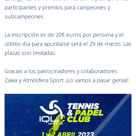
participantes y premios para campeones y
subcampeones.
La inscripción es de 20€ euros por persona y el
último día para apuntarse será el 29 de marzo. Las
plazas son limitadas.
Gracias a los patrocinadores y colaboradores:
Zawa y Atmósfera Sport. ¡Lo vamos a pasar genial!