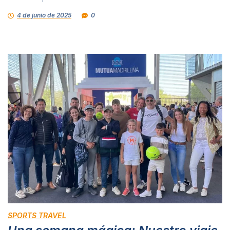
4 de junio de 2025
0
SPORTS TRAVEL