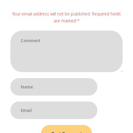
Your email address will not be published. Required fields
are marked *