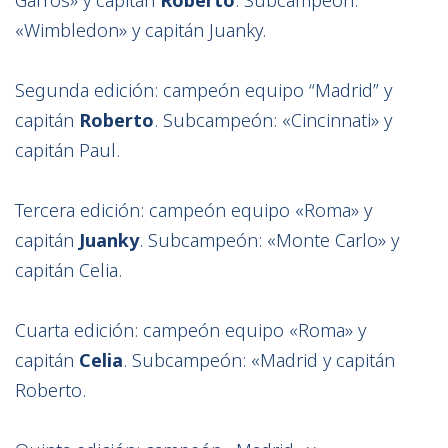
«Wimbledon» y capitán Juanky.
Segunda edición: campeón equipo “Madrid” y
capitán
Roberto
. Subcampeón: «Cincinnati» y
capitán Paul.
Tercera edición: campeón equipo «Roma» y
capitán
Juanky
. Subcampeón: «Monte Carlo» y
capitán Celia.
Cuarta edición: campeón equipo «Roma» y
capitán
Celia
. Subcampeón: «Madrid y capitán
Roberto.