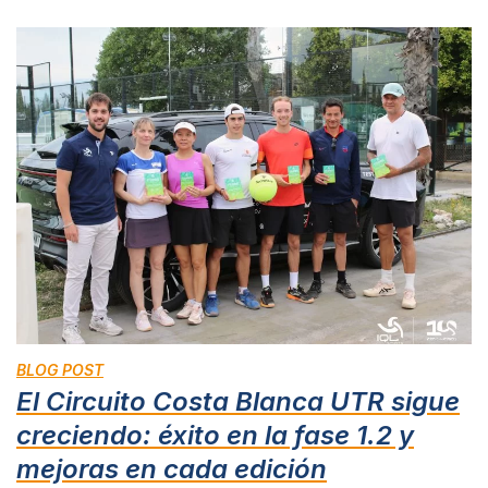
BLOG POST
El Circuito Costa Blanca UTR sigue
creciendo: éxito en la fase 1.2 y
mejoras en cada edición