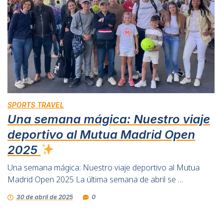
SPORTS TRAVEL
Una semana mágica: Nuestro viaje
deportivo al Mutua Madrid Open
2025
Una semana mágica: Nuestro viaje deportivo al Mutua
Madrid Open 2025 La última semana de abril se …
30 de abril de 2025
0