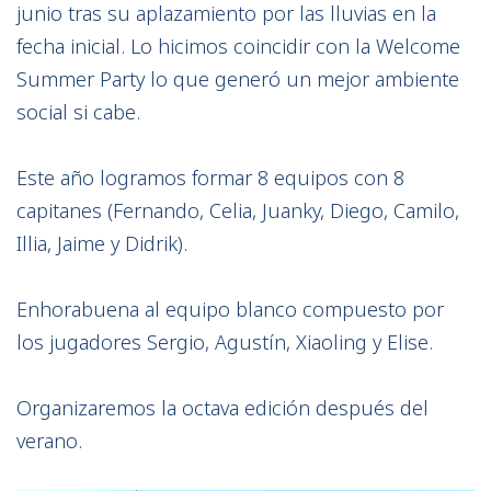
junio tras su aplazamiento por las lluvias en la
fecha inicial. Lo hicimos coincidir con la Welcome
Summer Party lo que generó un mejor ambiente
social si cabe.
Este año logramos formar 8 equipos con 8
capitanes (Fernando, Celia, Juanky, Diego, Camilo,
Illia, Jaime y Didrik).
Enhorabuena al equipo blanco compuesto por
los jugadores Sergio, Agustín, Xiaoling y Elise.
Organizaremos la octava edición después del
verano.