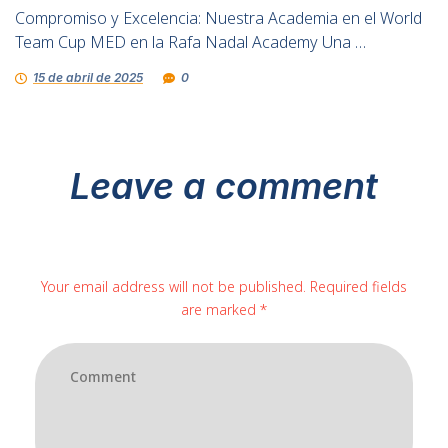
Compromiso y Excelencia: Nuestra Academia en el World
Team Cup MED en la Rafa Nadal Academy Una …
15 de abril de 2025
0
Leave a comment
Your email address will not be published. Required fields
are marked *