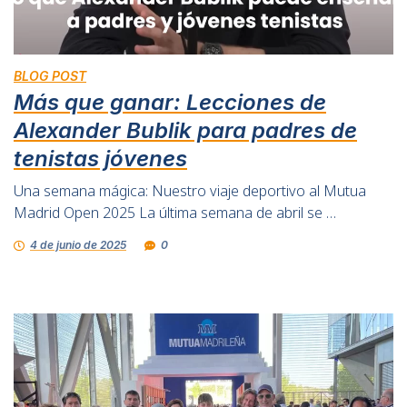
BLOG POST
Más que ganar: Lecciones de
Alexander Bublik para padres de
tenistas jóvenes
Una semana mágica: Nuestro viaje deportivo al Mutua
Madrid Open 2025 La última semana de abril se …
4 de junio de 2025
0