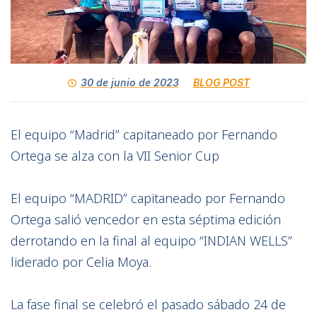
30 de junio de 2023
BLOG POST
El equipo “Madrid” capitaneado por Fernando
Ortega se alza con la VII Senior Cup
El equipo “MADRID” capitaneado por Fernando
Ortega salió vencedor en esta séptima edición
derrotando en la final al equipo “INDIAN WELLS”
liderado por Celia Moya.
La fase final se celebró el pasado sábado 24 de