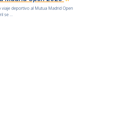
viaje deportivo al Mutua Madrid Open
il se …