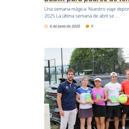
Una semana mágica: Nuestro viaje depor
2025 La última semana de abril se …
4 de junio de 2025
0