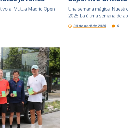
tivo al Mutua Madrid Open
Una semana mágica: Nuestro 
2025 La última semana de abr
30 de abril de 2025
0