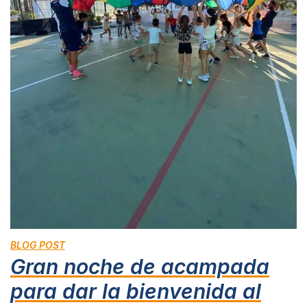
BLOG POST
Gran noche de acampada
para dar la bienvenida al