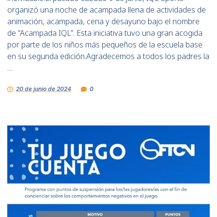
organizó una noche de acampada llena de actividades de
animación, acampada, cena y desayuno bajo el nombre
de “Acampada IQL”. Esta iniciativa tuvo una gran acogida
por parte de los niños más pequeños de la escuela base
en su segunda edición.Agradecemos a todos los padres la
…
20 de junio de 2024
0