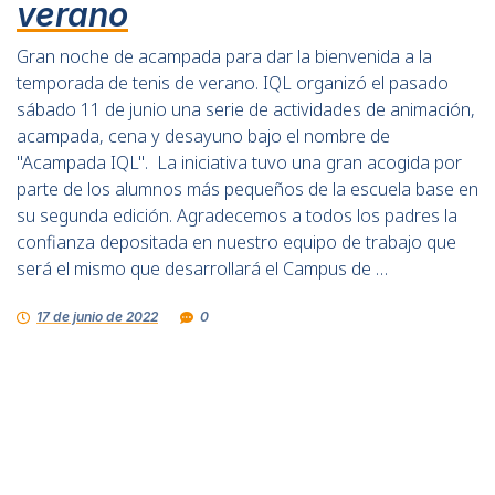
verano
Gran noche de acampada para dar la bienvenida a la
temporada de tenis de verano. IQL organizó el pasado
sábado 11 de junio una serie de actividades de animación,
acampada, cena y desayuno bajo el nombre de
"Acampada IQL". La iniciativa tuvo una gran acogida por
parte de los alumnos más pequeños de la escuela base en
su segunda edición. Agradecemos a todos los padres la
confianza depositada en nuestro equipo de trabajo que
será el mismo que desarrollará el Campus de …
17 de junio de 2022
0