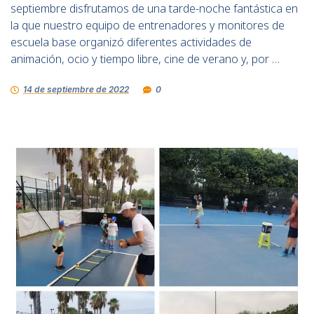
septiembre disfrutamos de una tarde-noche fantástica en
la que nuestro equipo de entrenadores y monitores de
escuela base organizó diferentes actividades de
animación, ocio y tiempo libre, cine de verano y, por …
14 de septiembre de 2022
0