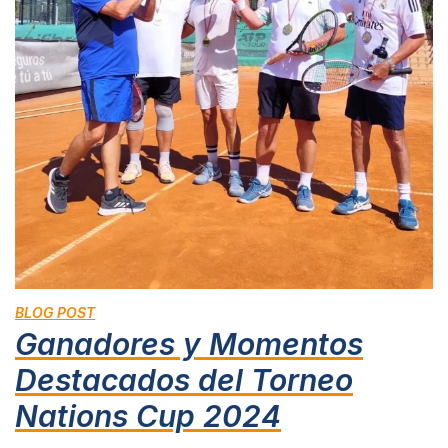
BLOG POST
Ganadores y Momentos
Destacados del Torneo
Nations Cup 2024