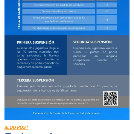
BLOG POST