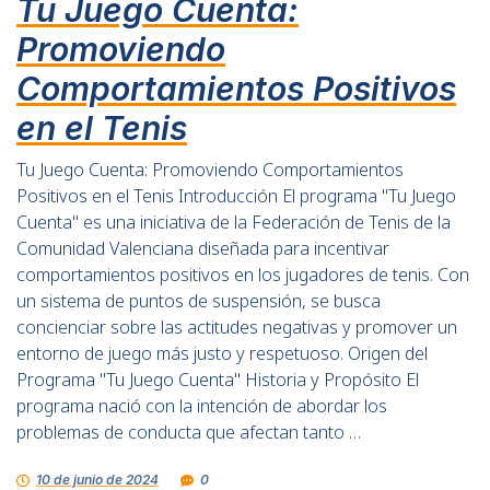
Tu Juego Cuenta:
Promoviendo
Comportamientos Positivos
en el Tenis
Tu Juego Cuenta: Promoviendo Comportamientos
Positivos en el Tenis Introducción El programa "Tu Juego
Cuenta" es una iniciativa de la Federación de Tenis de la
Comunidad Valenciana diseñada para incentivar
comportamientos positivos en los jugadores de tenis. Con
un sistema de puntos de suspensión, se busca
concienciar sobre las actitudes negativas y promover un
entorno de juego más justo y respetuoso. Origen del
Programa "Tu Juego Cuenta" Historia y Propósito El
programa nació con la intención de abordar los
problemas de conducta que afectan tanto …
10 de junio de 2024
0