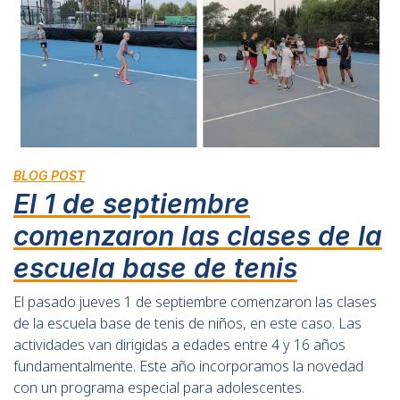
BLOG POST
El 1 de septiembre
comenzaron las clases de la
escuela base de tenis
El pasado jueves 1 de septiembre comenzaron las clases
de la escuela base de tenis de niños, en este caso. Las
actividades van dirigidas a edades entre 4 y 16 años
fundamentalmente. Este año incorporamos la novedad
con un programa especial para adolescentes.