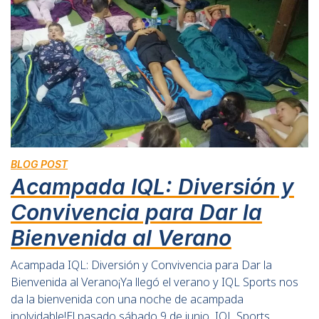
BLOG POST
Acampada IQL: Diversión y
Convivencia para Dar la
Bienvenida al Verano
Acampada IQL: Diversión y Convivencia para Dar la
Bienvenida al Verano¡Ya llegó el verano y IQL Sports nos
da la bienvenida con una noche de acampada
inolvidable!El pasado sábado 9 de junio, IQL Sports