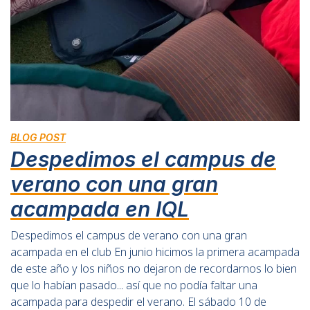
BLOG POST
Despedimos el campus de
verano con una gran
acampada en IQL
Despedimos el campus de verano con una gran
acampada en el club En junio hicimos la primera acampada
de este año y los niños no dejaron de recordarnos lo bien
que lo habían pasado... así que no podía faltar una
acampada para despedir el verano. El sábado 10 de