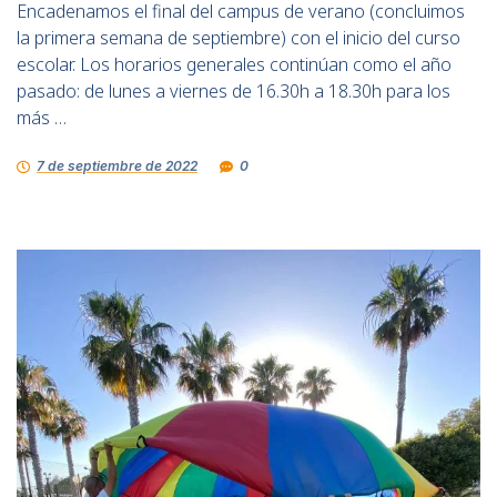
Encadenamos el final del campus de verano (concluimos
la primera semana de septiembre) con el inicio del curso
escolar. Los horarios generales continúan como el año
pasado: de lunes a viernes de 16.30h a 18.30h para los
más …
7 de septiembre de 2022
0