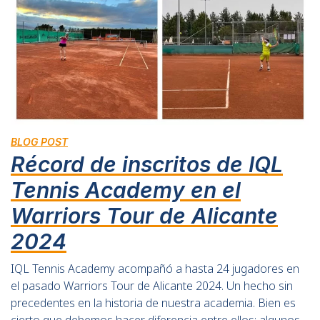
BLOG POST
Récord de inscritos de IQL
Tennis Academy en el
Warriors Tour de Alicante
2024
IQL Tennis Academy acompañó a hasta 24 jugadores en
el pasado Warriors Tour de Alicante 2024. Un hecho sin
precedentes en la historia de nuestra academia. Bien es
cierto que debemos hacer diferencia entre ellos: algunos