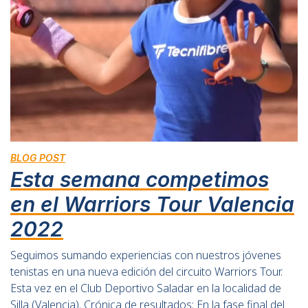
BLOG POST
Esta semana competimos
en el Warriors Tour Valencia
2022
Seguimos sumando experiencias con nuestros jóvenes
tenistas en una nueva edición del circuito Warriors Tour.
Esta vez en el Club Deportivo Saladar en la localidad de
Silla (Valencia). Crónica de resultados: En la fase final del