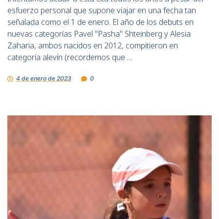
esfuerzo personal que supone viajar en una fecha tan
señalada como el 1 de enero. El año de los debuts en
nuevas categorías Pavel "Pasha" Shteinberg y Alesia
Zaharia, ambos nacidos en 2012, compitieron en
categoría alevín (recordemos que …
4 de enero de 2023
0