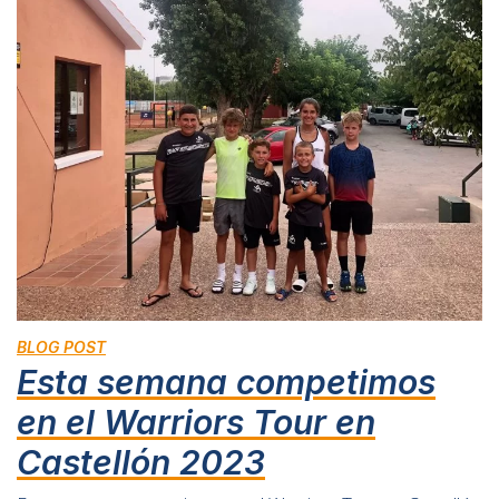
BLOG POST
Esta semana competimos
en el Warriors Tour en
Castellón 2023