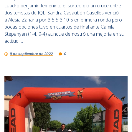
cuadro benjamín femenino, el sorteo dio un cruce entre
dos tenistas de IQL: Sandra Casaubón Caselles venció
a Alesia Zaharia por 3-5 5-3 10-5 en primera ronda pero
pocas opciones tuvo en cuartos de final ante Camila
Stepanyan (1-4, 0-4) aunque demostró una mejoría en su
actitud …
9 de septiembre de 2022
0