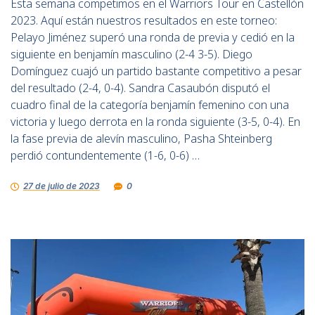
Esta semana competimos en el Warriors Tour en Castellón
2023. Aquí están nuestros resultados en este torneo:
Pelayo Jiménez superó una ronda de previa y cedió en la
siguiente en benjamín masculino (2-4 3-5). Diego
Domínguez cuajó un partido bastante competitivo a pesar
del resultado (2-4, 0-4). Sandra Casaubón disputó el
cuadro final de la categoría benjamín femenino con una
victoria y luego derrota en la ronda siguiente (3-5, 0-4). En
la fase previa de alevín masculino, Pasha Shteinberg
perdió contundentemente (1-6, 0-6) …
27 de julio de 2023
0