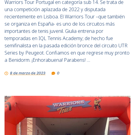
Warriors Tour Portugal en categoría sub 14. Se trata de
una competición aplazada de 2022 y disputada
recientemente en Lisboa. El Warriors Tour –que también
se organiza en España- es uno de los circuitos más
importantes de tenis juvenil. Giulia entrena por
temporadas en IQL Tennis Academy; de hecho fue
semifinalista en la pasada edición bronce del circuito UTR
Series by Peugeot. Confiamos en que regrese muy pronto
a Benidorm. ¡Enhorabuena! Parabens! …
8 de marzo de 2023
0