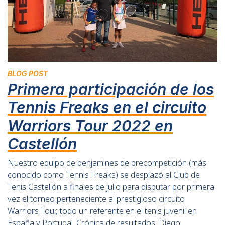
BLOG POST
Primera participación de los
Tennis Freaks en el circuito
Warriors Tour 2022 en
Castellón
Nuestro equipo de benjamines de precompetición (más
conocido como Tennis Freaks) se desplazó al Club de
Tenis Castellón a finales de julio para disputar por primera
vez el torneo perteneciente al prestigioso circuito
Warriors Tour, todo un referente en el tenis juvenil en
España y Portugal. Crónica de resultados: Diego