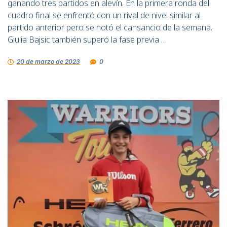
ganando tres partidos en alevín. En la primera ronda del
cuadro final se enfrentó con un rival de nivel similar al
partido anterior pero se notó el cansancio de la semana.
Giulia Bajsic también superó la fase previa …
20 de marzo de 2023
0