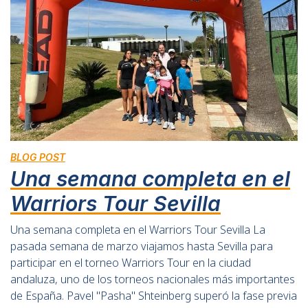
BLOG POST
Una semana completa en el
Warriors Tour Sevilla
Una semana completa en el Warriors Tour Sevilla La
pasada semana de marzo viajamos hasta Sevilla para
participar en el torneo Warriors Tour en la ciudad
andaluza, uno de los torneos nacionales más importantes
de España. Pavel "Pasha" Shteinberg superó la fase previa