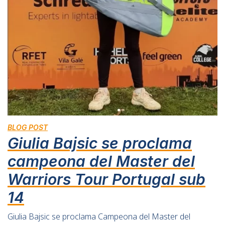
BLOG POST
Giulia Bajsic se proclama
campeona del Master del
Warriors Tour Portugal sub
14
Giulia Bajsic se proclama Campeona del Master del