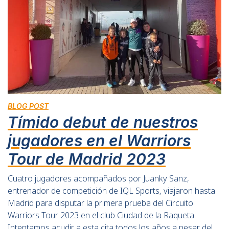
BLOG POST
Tímido debut de nuestros
jugadores en el Warriors
Tour de Madrid 2023
Cuatro jugadores acompañados por Juanky Sanz,
entrenador de competición de IQL Sports, viajaron hasta
Madrid para disputar la primera prueba del Circuito
Warriors Tour 2023 en el club Ciudad de la Raqueta.
Intentamos acudir a esta cita todos los años a pesar del