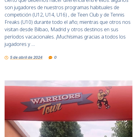
son jugadores de nuestros programas habituales de
competición (U12, U14, U16) , de Teen Club y de Tennis
Freaks (U10) durante todo el año; mientras que otros nos
visitan desde Bilbao, Madrid y otros destinos en sus
períodos vacacionales. ¡Muchísimas gracias a todos los
jugadores y …
5 de abril de 2024
0