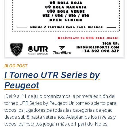
BLOG POST
I Torneo UTR Series by
Peugeot
¡Del 9 al 11 de julio organizamos la primera edición del
torneo UTR Series by Peugeot! Un torneo abierto para
todos los jugadores de todas las categorías de edad
desde sub 8 hasta veteranos. Adaptamos los niveles y
todos los inscritos juegan más de 1 partido. No es