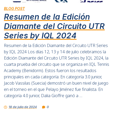
BLOG POST
Resumen de la Edición
Diamante del Circuito UTR
Series by IQL 2024
Resumen de la Edición Diamante del Circuito UTR Series
by IQL 2024 Los días 12, 13 y 14 de julio celebramos la
Edición Diamante del Circuito UTR Series by IQL 2024, la
cuarta prueba del circuito que se organiza en IQL Tennis
Academy (Benidorm). Estos fueron los resultados
principales en cada categoría: En categoría 3.0 junior,
Jacob Vassilas (Suecia) demostró un buen nivel de juego
en el torneo en el que Pelayo Jiménez fue finalista. En
categoría 4.0 junior, Dalia Gioffre ganó a …
18 de julio de 2024
0