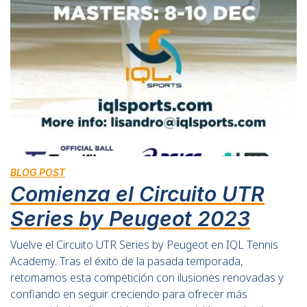
BLOG POST
Comienza el Circuito UTR
Series by Peugeot 2023
Vuelve el Circuito UTR Series by Peugeot en IQL Tennis
Academy. Tras el éxito de la pasada temporada,
retomamos esta competición con ilusiones renovadas y
confiando en seguir creciendo para ofrecer más