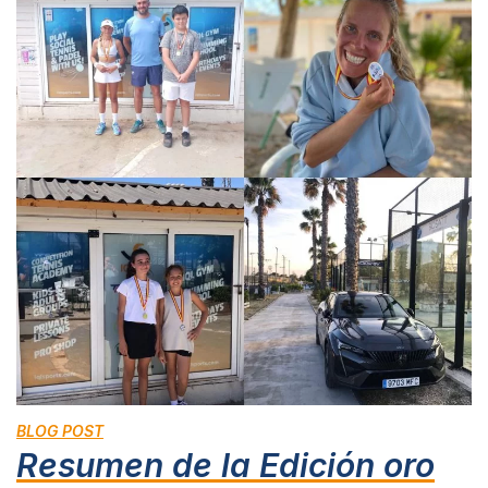
BLOG POST
Resumen de la Edición oro