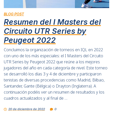
BLOG POST
Resumen del I Masters del
Circuito UTR Series by
Peugeot 2022
Concluimos la organización de torneos en IQL en 2022
con uno de los más especiales: el I Masters del Circuito
UTR Series by Peugeot 2022 que reúne a los mejores
jugadores del año en cada categoría de nivel. Este torneo
se desarrolló los días 3 y 4 de diciembre y participaron
tenistas de diversas procedencias como Madrid, Bilbao,
Santander, Gante (Bélgica) o Drayton (Inglaterra). A
continuación podéis ver un resumen de resultados y los
cuadros actualizados y al final de …
20 de diciembre de 2022
0