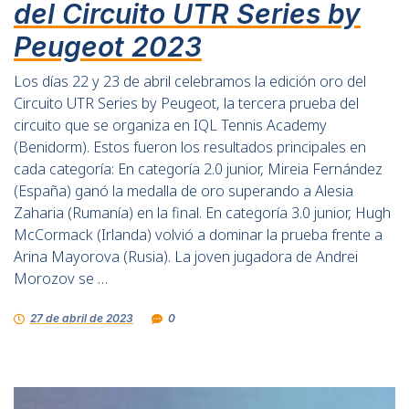
del Circuito UTR Series by
Peugeot 2023
Los días 22 y 23 de abril celebramos la edición oro del
Circuito UTR Series by Peugeot, la tercera prueba del
circuito que se organiza en IQL Tennis Academy
(Benidorm). Estos fueron los resultados principales en
cada categoría: En categoría 2.0 junior, Mireia Fernández
(España) ganó la medalla de oro superando a Alesia
Zaharia (Rumanía) en la final. En categoría 3.0 junior, Hugh
McCormack (Irlanda) volvió a dominar la prueba frente a
Arina Mayorova (Rusia). La joven jugadora de Andrei
Morozov se …
27 de abril de 2023
0