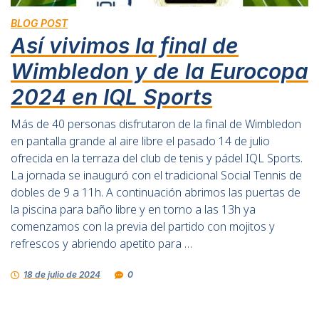
BLOG POST
Así vivimos la final de
Wimbledon y de la Eurocopa
2024 en IQL Sports
Más de 40 personas disfrutaron de la final de Wimbledon
en pantalla grande al aire libre el pasado 14 de julio
ofrecida en la terraza del club de tenis y pádel IQL Sports.
La jornada se inauguró con el tradicional Social Tennis de
dobles de 9 a 11h. A continuación abrimos las puertas de
la piscina para baño libre y en torno a las 13h ya
comenzamos con la previa del partido con mojitos y
refrescos y abriendo apetito para …
18 de julio de 2024
0