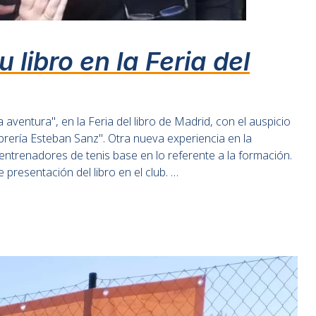
 libro en la Feria del
aventura", en la Feria del libro de Madrid, con el auspicio
brería Esteban Sanz". Otra nueva experiencia en la
entrenadores de tenis base en lo referente a la formación.
resentación del libro en el club. …