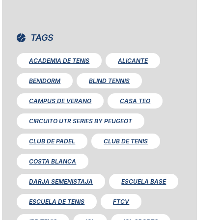
TAGS
ACADEMIA DE TENIS
ALICANTE
BENIDORM
BLIND TENNIS
CAMPUS DE VERANO
CASA TEO
CIRCUITO UTR SERIES BY PEUGEOT
CLUB DE PADEL
CLUB DE TENIS
COSTA BLANCA
DARJA SEMENISTAJA
ESCUELA BASE
ESCUELA DE TENIS
FTCV