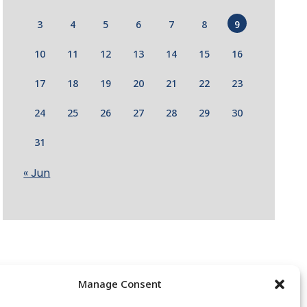
3
4
5
6
7
8
9
10
11
12
13
14
15
16
17
18
19
20
21
22
23
24
25
26
27
28
29
30
31
« Jun
Manage Consent