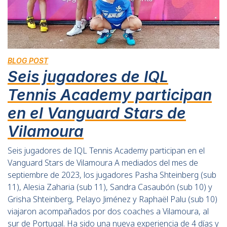
BLOG POST
Seis jugadores de IQL
Tennis Academy participan
en el Vanguard Stars de
Vilamoura
Seis jugadores de IQL Tennis Academy participan en el
Vanguard Stars de Vilamoura A mediados del mes de
septiembre de 2023, los jugadores Pasha Shteinberg (sub
11), Alesia Zaharia (sub 11), Sandra Casaubón (sub 10) y
Grisha Shteinberg, Pelayo Jiménez y Raphaël Palu (sub 10)
viajaron acompañados por dos coaches a Vilamoura, al
sur de Portugal. Ha sido una nueva experiencia de 4 días y